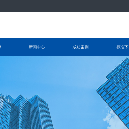
示
新闻中心
成功案例
标准下