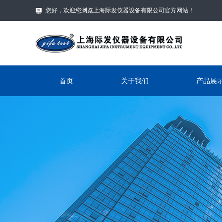
您好，欢迎您浏览上海际发仪器设备有限公司官方网站！
首页
关于我们
产品展